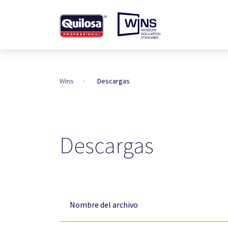
Wins
Descargas
Descargas
Nombre del archivo