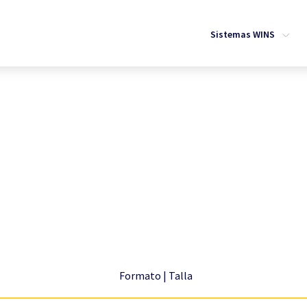
Sistemas WINS
Formato | Talla