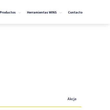
Productos
Herramientas WINS
Contacto
Akcja