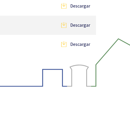
Descargar
Descargar
Descargar