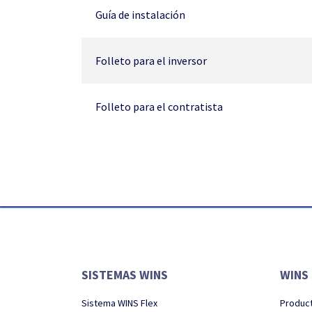
Guía de instalación
Folleto para el inversor
Folleto para el contratista
SISTEMAS WINS
WINS
Sistema WINS Flex
Produc