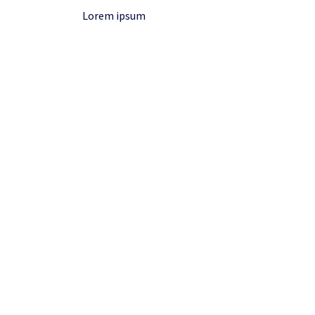
Lorem ipsum