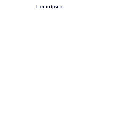
Lorem ipsum