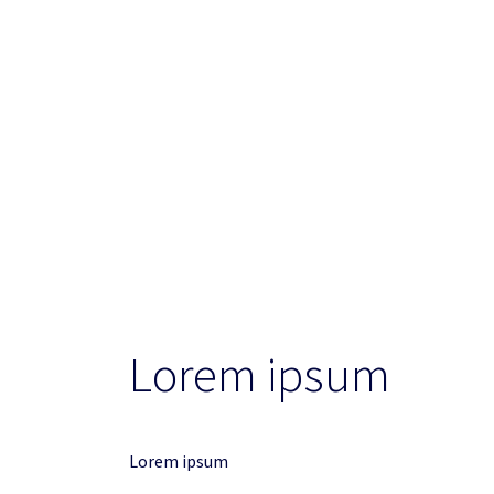
Lorem ipsum
Lorem ipsum