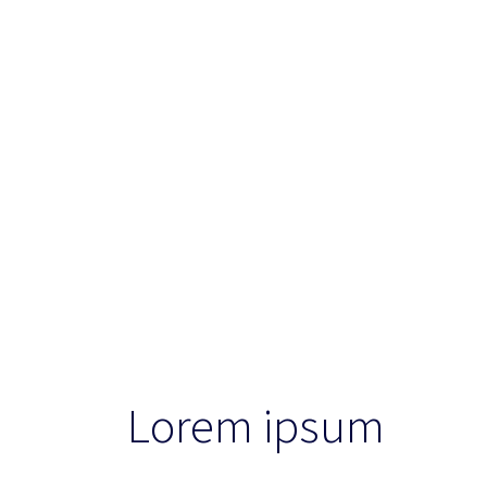
Lorem ipsum