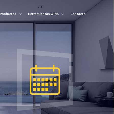
Productos
Herramientas WINS
Contacto