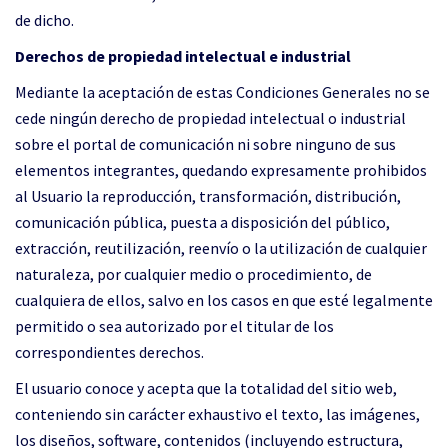
de dicho.
Derechos de propiedad intelectual e industrial
Mediante la aceptación de estas Condiciones Generales no se
cede ningún derecho de propiedad intelectual o industrial
sobre el portal de comunicación ni sobre ninguno de sus
elementos integrantes, quedando expresamente prohibidos
al Usuario la reproducción, transformación, distribución,
comunicación pública, puesta a disposición del público,
extracción, reutilización, reenvío o la utilización de cualquier
naturaleza, por cualquier medio o procedimiento, de
cualquiera de ellos, salvo en los casos en que esté legalmente
permitido o sea autorizado por el titular de los
correspondientes derechos.
El usuario conoce y acepta que la totalidad del sitio web,
conteniendo sin carácter exhaustivo el texto, las imágenes,
los diseños, software, contenidos (incluyendo estructura,