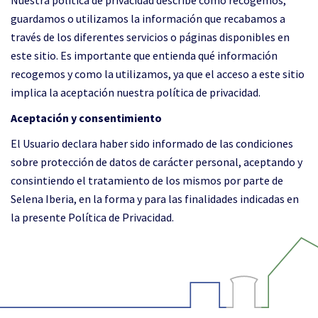
Nuestra política de privacidad describe como recogemos,
guardamos o utilizamos la información que recabamos a
través de los diferentes servicios o páginas disponibles en
este sitio. Es importante que entienda qué información
recogemos y como la utilizamos, ya que el acceso a este sitio
implica la aceptación nuestra política de privacidad.
Aceptación y consentimiento
El Usuario declara haber sido informado de las condiciones
sobre protección de datos de carácter personal, aceptando y
consintiendo el tratamiento de los mismos por parte de
Selena Iberia, en la forma y para las finalidades indicadas en
la presente Política de Privacidad.