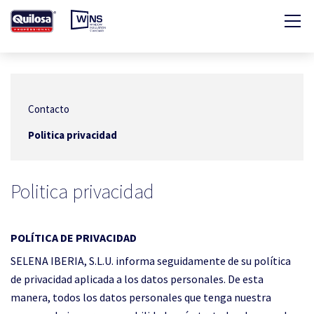
Contacto
Politica privacidad
Politica privacidad
POLÍTICA DE PRIVACIDAD
SELENA IBERIA, S.L.U. informa seguidamente de su política
de privacidad aplicada a los datos personales. De esta
manera, todos los datos personales que tenga nuestra