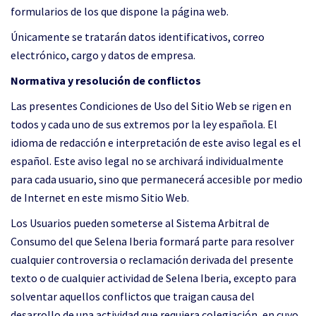
formularios de los que dispone la página web.
Únicamente se tratarán datos identificativos, correo
electrónico, cargo y datos de empresa.
Normativa y resolución de conflictos
Las presentes Condiciones de Uso del Sitio Web se rigen en
todos y cada uno de sus extremos por la ley española. El
idioma de redacción e interpretación de este aviso legal es el
español. Este aviso legal no se archivará individualmente
para cada usuario, sino que permanecerá accesible por medio
de Internet en este mismo Sitio Web.
Los Usuarios pueden someterse al Sistema Arbitral de
Consumo del que Selena Iberia formará parte para resolver
cualquier controversia o reclamación derivada del presente
texto o de cualquier actividad de Selena Iberia, excepto para
solventar aquellos conflictos que traigan causa del
desarrollo de una actividad que requiera colegiación, en cuyo