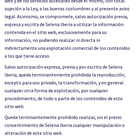
web y de los servicios accesibles desde el mismo, con total
sujeción a la Ley, a las buenas costumbres y al presente aviso
legal. Asimismo, se compromete, salvo autorización previa,
expresa y escrita de Selena Iberia a utilizar la información
contenida en el sitio web, exclusivamente para su
información, no pudiendo realizar ni directa ni
indirectamente una explotación comercial de los contenidos
a los que tiene acceso.
Salvo autorización expresa, previa y por escrito de Selena
Iberia, queda terminantemente prohibida la reproducción,
excepto para uso privado, la transformación, y en general
cualquier otra forma de explotación, por cualquier
procedimiento, de todo o parte de los contenidos de este
sitio web.
Queda terminantemente prohibido realizar, sin el previo
consentimiento de Selena Iberia cualquier manipulación o
alteración de este sitio web.