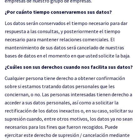
empresas de nuestro grupo de empresas.
¿Por cuánto tiempo conservaremos sus datos?
Los datos serán conservados el tiempo necesario para dar
respuesta a las consultas, y posteriormente el tiempo
necesario para mantener relaciones comerciales. El
mantenimiento de sus datos será cancelado de nuestras
bases de datos en el momento en que usted solicite la baja.
¿Cuáles son sus derechos cuando nos facilita sus datos?
Cualquier persona tiene derecho a obtener confirmación
sobre si estamos tratando datos personales que les
conciernan, o no. Las personas interesadas tienen derecho a
acceder a sus datos personales, así como a solicitar la
rectificación de los datos inexactos o, en su caso, solicitar su
supresión cuando, entre otros motivos, los datos ya no sean
necesarios para los fines que fueron recogidos. Puede
ejercitar este derecho de supresión / cancelación mediante