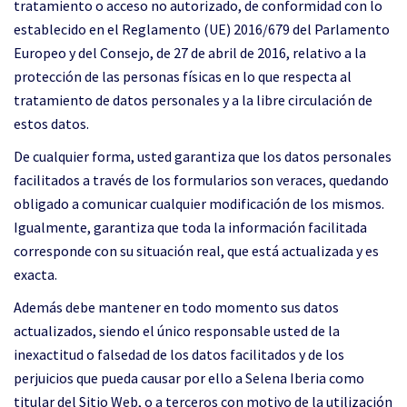
tratamiento o acceso no autorizado, de conformidad con lo
establecido en el Reglamento (UE) 2016/679 del Parlamento
Europeo y del Consejo, de 27 de abril de 2016, relativo a la
protección de las personas físicas en lo que respecta al
tratamiento de datos personales y a la libre circulación de
estos datos.
De cualquier forma, usted garantiza que los datos personales
facilitados a través de los formularios son veraces, quedando
obligado a comunicar cualquier modificación de los mismos.
Igualmente, garantiza que toda la información facilitada
corresponde con su situación real, que está actualizada y es
exacta.
Además debe mantener en todo momento sus datos
actualizados, siendo el único responsable usted de la
inexactitud o falsedad de los datos facilitados y de los
perjuicios que pueda causar por ello a Selena Iberia como
titular del Sitio Web, o a terceros con motivo de la utilización