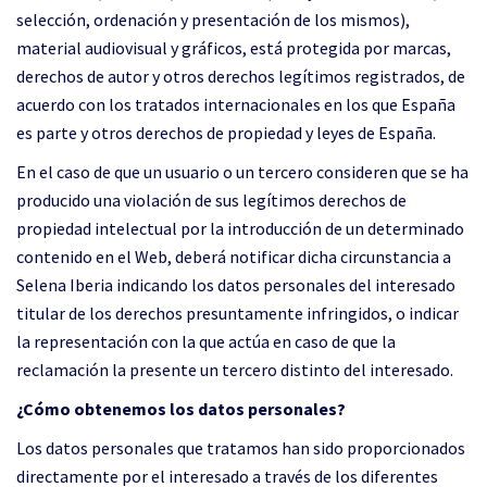
selección, ordenación y presentación de los mismos),
material audiovisual y gráficos, está protegida por marcas,
derechos de autor y otros derechos legítimos registrados, de
acuerdo con los tratados internacionales en los que España
es parte y otros derechos de propiedad y leyes de España.
En el caso de que un usuario o un tercero consideren que se ha
producido una violación de sus legítimos derechos de
propiedad intelectual por la introducción de un determinado
contenido en el Web, deberá notificar dicha circunstancia a
Selena Iberia indicando los datos personales del interesado
titular de los derechos presuntamente infringidos, o indicar
la representación con la que actúa en caso de que la
reclamación la presente un tercero distinto del interesado.
¿Cómo obtenemos los datos personales?
Los datos personales que tratamos han sido proporcionados
directamente por el interesado a través de los diferentes