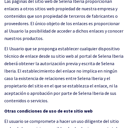
Las páginas del sitio web de Selena Iberia proporcionan
enlaces a otros sitios web propiedad de nuestra empresa y
contenidos que son propiedad de terceros de fabricantes o
proveedores. El único objeto de los enlaces es proporcionar
al Usuario la posibilidad de acceder a dichos enlaces y conocer
nuestros productos.
El Usuario que se proponga establecer cualquier dispositivo
técnico de enlace desde su sitio web al portal de Selena Iberia
deberá obtener la autorización previa y escrita de Selena
Iberia. El establecimiento del enlace no implica en ningún
caso la existencia de relaciones entre Selena Iberia y el
propietario del sitio en el que se establezca el enlace, ni la
aceptación o aprobación por parte de Selena Iberia de sus
contenidos o servicios.
Otras condiciones de uso de este sitio web
El usuario se compromete a hacer un uso diligente del sitio