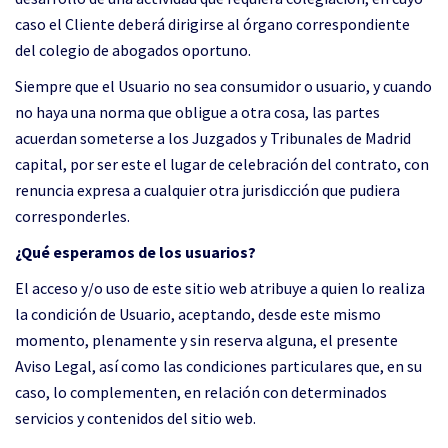
caso el Cliente deberá dirigirse al órgano correspondiente
del colegio de abogados oportuno.
Siempre que el Usuario no sea consumidor o usuario, y cuando
no haya una norma que obligue a otra cosa, las partes
acuerdan someterse a los Juzgados y Tribunales de Madrid
capital, por ser este el lugar de celebración del contrato, con
renuncia expresa a cualquier otra jurisdicción que pudiera
corresponderles.
¿Qué esperamos de los usuarios?
El acceso y/o uso de este sitio web atribuye a quien lo realiza
la condición de Usuario, aceptando, desde este mismo
momento, plenamente y sin reserva alguna, el presente
Aviso Legal, así como las condiciones particulares que, en su
caso, lo complementen, en relación con determinados
servicios y contenidos del sitio web.