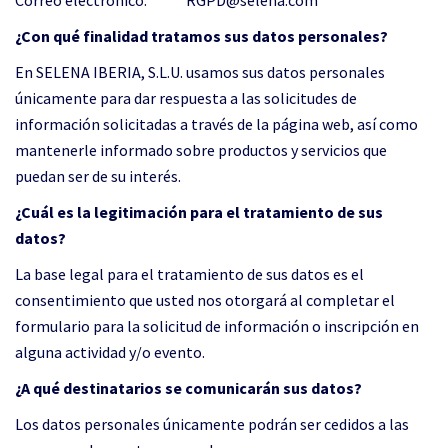
Correo electrónico: RGPD@selena.com
¿Con qué finalidad tratamos sus datos personales?
En SELENA IBERIA, S.L.U. usamos sus datos personales
únicamente para dar respuesta a las solicitudes de
información solicitadas a través de la página web, así como
mantenerle informado sobre productos y servicios que
puedan ser de su interés.
¿Cuál es la legitimación para el tratamiento de sus
datos?
La base legal para el tratamiento de sus datos es el
consentimiento que usted nos otorgará al completar el
formulario para la solicitud de información o inscripción en
alguna actividad y/o evento.
¿A qué destinatarios se comunicarán sus datos?
Los datos personales únicamente podrán ser cedidos a las