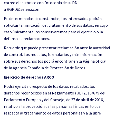
correo electrónico con fotocopia de su DNI
a RGPD@selena.com
En determinadas circunstancias, los interesados podrán
solicitar la limitación del tratamiento de sus datos, en cuyo
caso únicamente los conservaremos para el ejercicio o la
defensa de reclamaciones.
Recuerde que puede presentar reclamación ante la autoridad
de control. Los modelos, formularios y más información
sobre sus derechos los podrá encontrar en la Página oficial
de la Agencia Española de Protección de Datos
Ejercicio de derechos ARCO
Podrá ejercitar, respecto de los datos recabados, los
derechos reconocidos en el Reglamento (UE) 2016/679 del
Parlamento Europeo y del Consejo, de 27 de abril de 2016,
relativo a la protección de las personas físicas en lo que
respecta al tratamiento de datos personales y a la libre