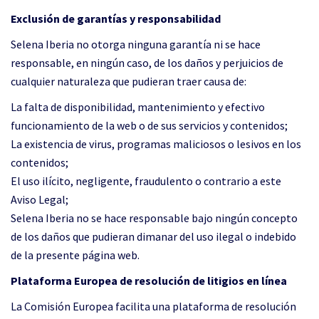
Exclusión de garantías y responsabilidad
Selena Iberia no otorga ninguna garantía ni se hace
responsable, en ningún caso, de los daños y perjuicios de
cualquier naturaleza que pudieran traer causa de:
La falta de disponibilidad, mantenimiento y efectivo
funcionamiento de la web o de sus servicios y contenidos;
La existencia de virus, programas maliciosos o lesivos en los
contenidos;
El uso ilícito, negligente, fraudulento o contrario a este
Aviso Legal;
Selena Iberia no se hace responsable bajo ningún concepto
de los daños que pudieran dimanar del uso ilegal o indebido
de la presente página web.
Plataforma Europea de resolución de litigios en línea
La Comisión Europea facilita una plataforma de resolución