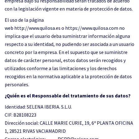
empresa bajo su responsabilidad serán tratados de acuerdo
con la legislación vigente en materia de protección de datos.
El uso de la página
web http://www.quilosa.es o https://www.quilosa.com no
implica que el usuario deba suministrar información alguna
respecto a su identidad, no pudiendo ser asociada a un usuario
concreto por la empresa. En el supuesto que se suministre
datos de carácter personal, estos datos serán recogidos y
utilizados conforme a las limitaciones y los derechos
recogidos en la normativa aplicable a la protección de datos
personales.
¿Quién es el Responsable del tratamiento de sus datos?
Identidad: SELENA IBERIA. S.L.U.
CIF: B28108223
Dirección social: CALLE MARIE CURIE, 19, 6º PLANTA OFICINA
1, 28521 RIVAS VACIAMADRID