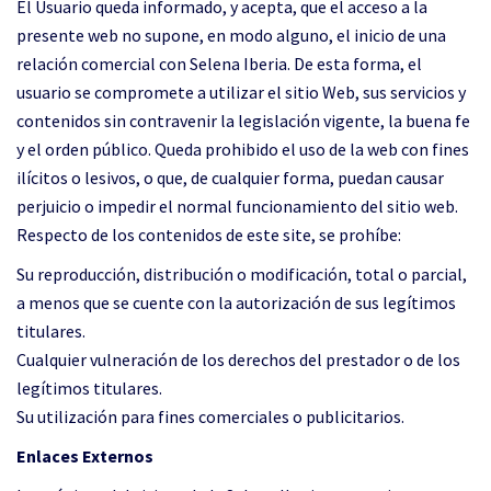
El Usuario queda informado, y acepta, que el acceso a la
presente web no supone, en modo alguno, el inicio de una
relación comercial con Selena Iberia. De esta forma, el
usuario se compromete a utilizar el sitio Web, sus servicios y
contenidos sin contravenir la legislación vigente, la buena fe
y el orden público. Queda prohibido el uso de la web con fines
ilícitos o lesivos, o que, de cualquier forma, puedan causar
perjuicio o impedir el normal funcionamiento del sitio web.
Respecto de los contenidos de este site, se prohíbe:
Su reproducción, distribución o modificación, total o parcial,
a menos que se cuente con la autorización de sus legítimos
titulares.
Cualquier vulneración de los derechos del prestador o de los
legítimos titulares.
Su utilización para fines comerciales o publicitarios.
Enlaces Externos