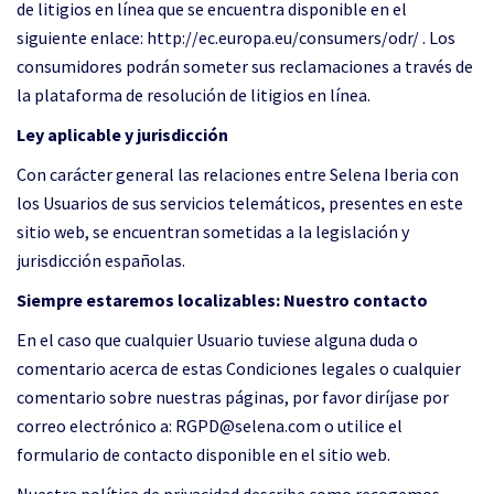
de litigios en línea que se encuentra disponible en el
siguiente enlace: http://ec.europa.eu/consumers/odr/ . Los
consumidores podrán someter sus reclamaciones a través de
la plataforma de resolución de litigios en línea.
Ley aplicable y jurisdicción
Con carácter general las relaciones entre Selena Iberia con
los Usuarios de sus servicios telemáticos, presentes en este
sitio web, se encuentran sometidas a la legislación y
jurisdicción españolas.
Siempre estaremos localizables: Nuestro contacto
En el caso que cualquier Usuario tuviese alguna duda o
comentario acerca de estas Condiciones legales o cualquier
comentario sobre nuestras páginas, por favor diríjase por
correo electrónico a: RGPD@selena.com o utilice el
formulario de contacto disponible en el sitio web.