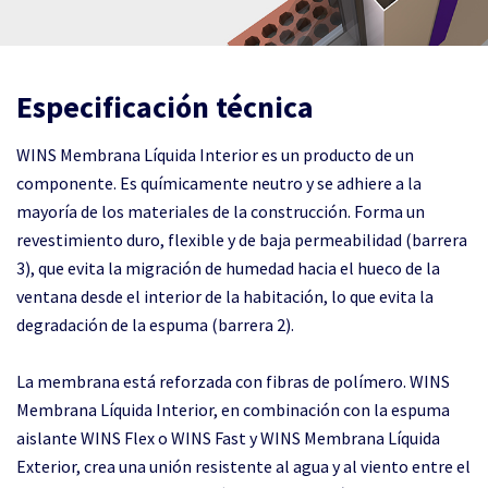
Especificación técnica
WINS Membrana Líquida Interior es un producto de un
componente. Es químicamente neutro y se adhiere a la
mayoría de los materiales de la construcción. Forma un
revestimiento duro, flexible y de baja permeabilidad (barrera
3), que evita la migración de humedad hacia el hueco de la
ventana desde el interior de la habitación, lo que evita la
degradación de la espuma (barrera 2).
La membrana está reforzada con fibras de polímero. WINS
Membrana Líquida Interior, en combinación con la espuma
aislante WINS Flex o WINS Fast y WINS Membrana Líquida
Exterior, crea una unión resistente al agua y al viento entre el