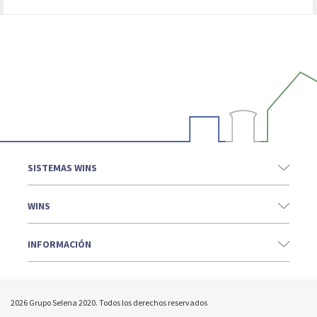
SISTEMAS WINS
WINS
INFORMACIÓN
2026 Grupo Selena 2020. Todos los derechos reservados