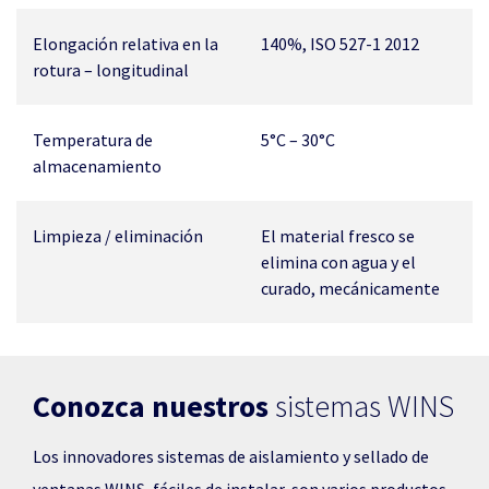
Elongación relativa en la
140%, ISO 527-1 2012
rotura – longitudinal
Temperatura de
5°C – 30°C
almacenamiento
Limpieza / eliminación
El material fresco se
elimina con agua y el
curado, mecánicamente
Conozca nuestros
sistemas WINS
Los innovadores sistemas de aislamiento y sellado de