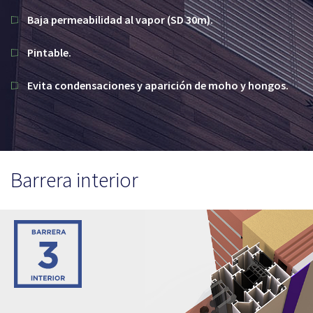
Baja permeabilidad al vapor (SD 30m).
Pintable.
Evita condensaciones y aparición de moho y hongos.
Barrera interior