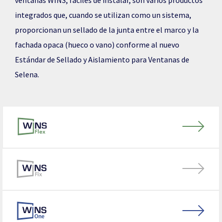
ventanas WINS, fáciles de instalar, son varios productos
integrados que, cuando se utilizan como un sistema,
proporcionan un sellado de la junta entre el marco y la
fachada opaca (hueco o vano) conforme al nuevo
Estándar de Sellado y Aislamiento para Ventanas de
Selena.