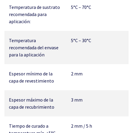
Temperatura de sustrato
5°C – 70°C
recomendada para
aplicación:
Temperatura
5°C – 30°C
recomendada del envase
para la aplicación
Espesor mínimo de la
2 mm
capa de revestimiento
Espesor máximo de la
3 mm
capa de recubrimiento
Tiempo de curado a
2 mm / 5 h