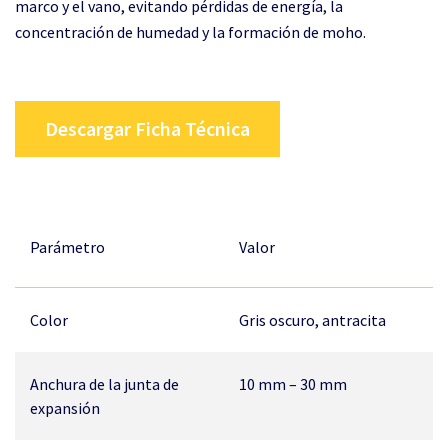
marco y el vano, evitando pérdidas de energía, la
concentración de humedad y la formación de moho.
Descargar Ficha Técnica
Parámetro
Valor
Color
Gris oscuro, antracita
Anchura de la junta de
10 mm – 30 mm
expansión