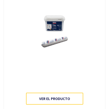
VER EL PRODUCTO