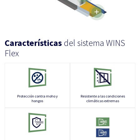
Características
del sistema WINS
Flex
Protección contra moho y
Resistente a las condiciones
hongos
climáticas extremas