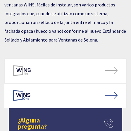
ventanas WINS, fáciles de instalar, son varios productos
integrados que, cuando se utilizan como un sistema,
proporcionan un sellado de la junta entre el marco y la
fachada opaca (hueco o vano) conforme al nuevo Estándar de
Sellado y Aislamiento para Ventanas de Selena.
¿Alguna
pregunta?