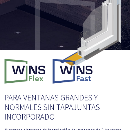
PARA VENTANAS GRANDES Y
NORMALES SIN TAPAJUNTAS
INCORPORADO