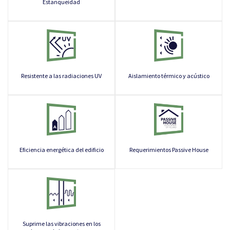
Estanqueidad
Resistente a las radiaciones UV
Aislamiento térmico y acústico
Eficiencia energética del edificio
Requerimientos Passive House
Suprime las vibraciones en los