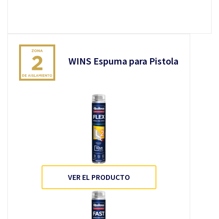
WINS Espuma para Pistola
VER EL PRODUCTO