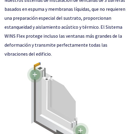
Nuestros sistemas de instalación de ventanas de 3 barreras
basados en espuma y membranas líquidas, que no requieren
una preparación especial del sustrato, proporcionan
estanqueidad y aislamiento acústico y térmico. El Sistema
WINS Flex protege incluso las ventanas más grandes de la
deformación y transmite perfectamente todas las
vibraciones del edificio.