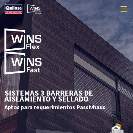
SISTEMAS 3 BARRERAS DE
AISLAMIENTO Y SELLADO
Aptos para requerimientos Passivhaus