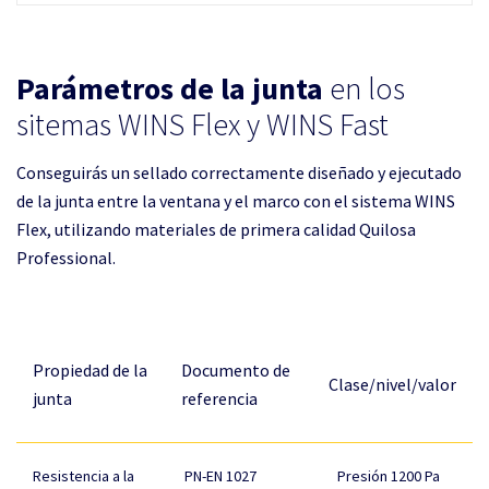
Parámetros de la junta
en los
sitemas WINS Flex y WINS Fast
Conseguirás un sellado correctamente diseñado y ejecutado
de la junta entre la ventana y el marco con el sistema WINS
Flex, utilizando materiales de primera calidad Quilosa
Professional.
Propiedad de la
Documento de
Clase/nivel/valor
junta
referencia
Resistencia a la
PN-EN 1027
Presión 1200 Pa