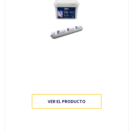
VER EL PRODUCTO