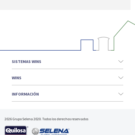
SISTEMAS WINS
WINS
INFORMACIÓN
2026 Grupo Selena 2020. Todos los derechos reservados