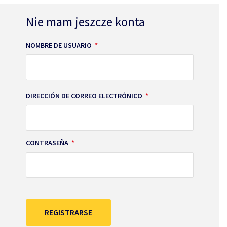
Nie mam jeszcze konta
NOMBRE DE USUARIO
*
DIRECCIÓN DE CORREO ELECTRÓNICO
*
CONTRASEÑA
*
REGISTRARSE