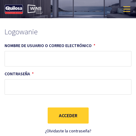
Logowanie
NOMBRE DE USUARIO O CORREO ELECTRÓNICO
*
CONTRASEÑA
*
ACCEDER
¿Olvidaste la contraseña?