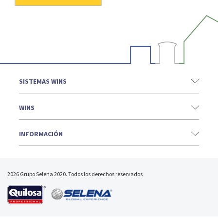
SISTEMAS WINS
WINS
INFORMACIÓN
2026 Grupo Selena 2020. Todos los derechos reservados