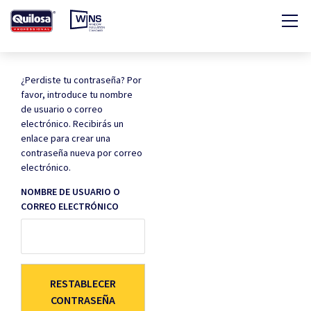
¿Perdiste tu contraseña? Por
favor, introduce tu nombre
de usuario o correo
electrónico. Recibirás un
enlace para crear una
contraseña nueva por correo
electrónico.
NOMBRE DE USUARIO O
CORREO ELECTRÓNICO
RESTABLECER
CONTRASEÑA