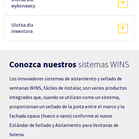
wykonawcy
Ulotka dla
inwestora
Conozca nuestros
sistemas WINS
Los innovadores sistemas de aislamiento y sellado de
ventanas WINS, fáciles de instalar, son varios productos
integrados que, cuando se utilizan como un sistema,
proporcionan un sellado de la junta entre el marco y la
fachada opaca (hueco o vano) conforme al nuevo
Estándar de Sellado y Aislamiento para Ventanas de
Selena.